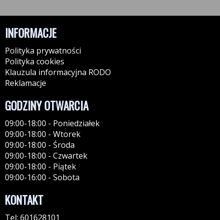
INFORMACJE
Polityka prywatności
Polityka cookies
Klauzula informacyjna RODO
Reklamacje
GODZINY OTWARCIA
09:00-18:00 - Poniedziałek
09:00-18:00 - Wtorek
09:00-18:00 - Środa
09:00-18:00 - Czwartek
09:00-18:00 - Piątek
09:00-16:00 - Sobota
KONTAKT
Tel: 601628101