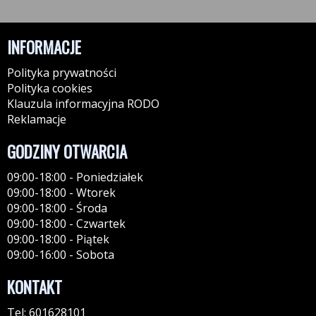
INFORMACJE
Polityka prywatności
Polityka cookies
Klauzula informacyjna RODO
Reklamacje
GODZINY OTWARCIA
09:00-18:00 - Poniedziałek
09:00-18:00 - Wtorek
09:00-18:00 - Środa
09:00-18:00 - Czwartek
09:00-18:00 - Piątek
09:00-16:00 - Sobota
KONTAKT
Tel: 601628101