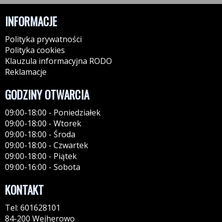
INFORMACJE
Polityka prywatności
Polityka cookies
Klauzula informacyjna RODO
Reklamacje
GODZINY OTWARCIA
09:00-18:00 - Poniedziałek
09:00-18:00 - Wtorek
09:00-18:00 - Środa
09:00-18:00 - Czwartek
09:00-18:00 - Piątek
09:00-16:00 - Sobota
KONTAKT
Tel: 601628101
84-200 Wejherowo