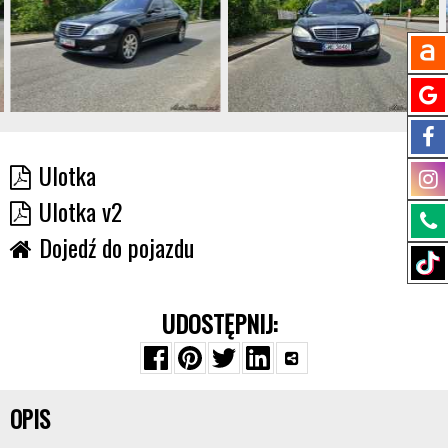
Ulotka
Ulotka v2
Dojedź do pojazdu
UDOSTĘPNIJ:
OPIS