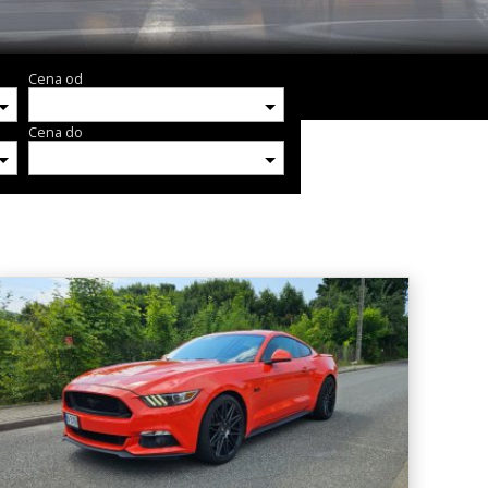
Cena od
Cena do