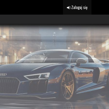
Zaloguj się