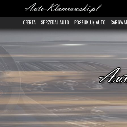
OFERTA
SPRZEDAJ AUTO
POSZUKUJĘ AUTO
CARGWA