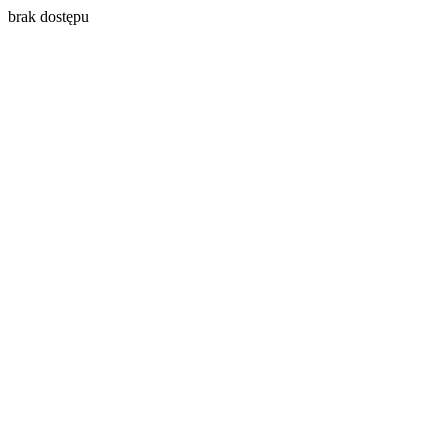
brak dostępu