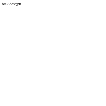
brak dostępu